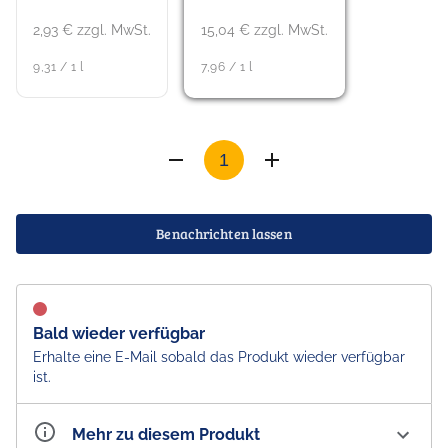
2,93 € zzgl. MwSt.
15,04 € zzgl. MwSt.
9,31 / 1 l
7,96 / 1 l
Benachrichten lassen
Bald wieder verfügbar
Erhalte eine E-Mail sobald das Produkt wieder verfügbar
ist.
Mehr zu diesem Produkt