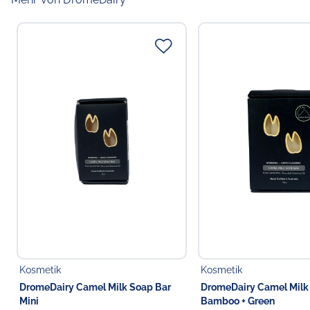
Kosmetik
Kosmetik
DromeDairy Camel Milk Soap Bar
DromeDairy Camel Milk
Mini
Bamboo + Green