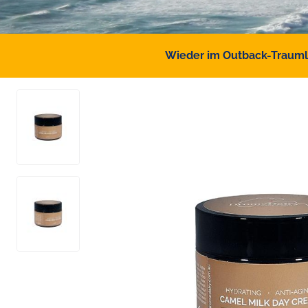
Wieder im Outback-Traumlan