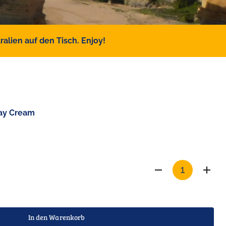
alien auf den Tisch. Enjoy!
ay Cream
In den Warenkorb