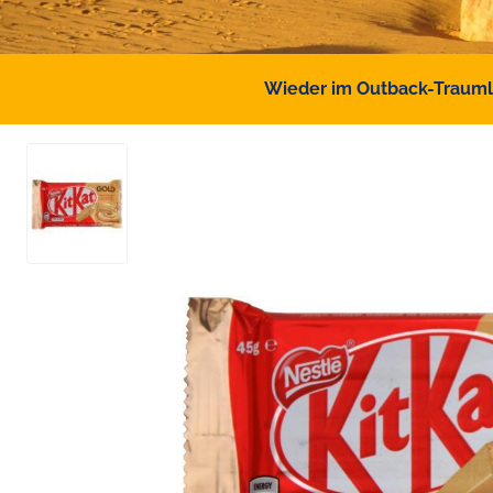
Wieder im Outback-Traumlan