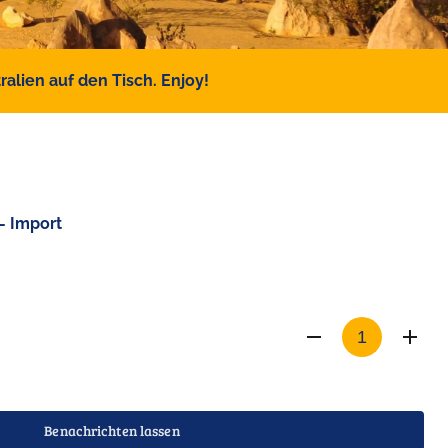
alien auf den Tisch. Enjoy!
- Import
Benachrichten lassen