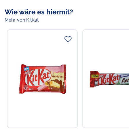
Wie wäre es hiermit?
Mehr von KitKat