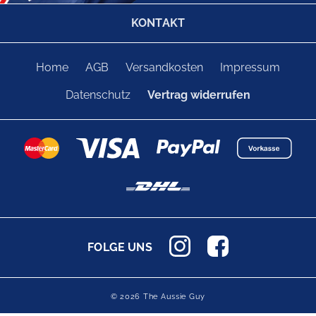
KONTAKT
Home
AGB
Versandkosten
Impressum
Datenschutz
Vertrag widerrufen
FOLGE UNS
© 2026 The Aussie Guy