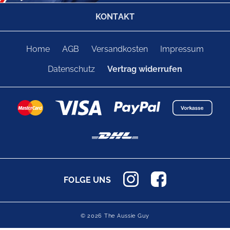
KONTAKT
Home
AGB
Versandkosten
Impressum
Datenschutz
Vertrag widerrufen
FOLGE UNS
© 2026 The Aussie Guy