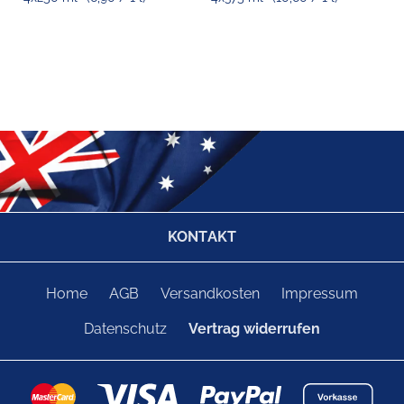
KONTAKT
Home
AGB
Versandkosten
Impressum
Datenschutz
Vertrag widerrufen