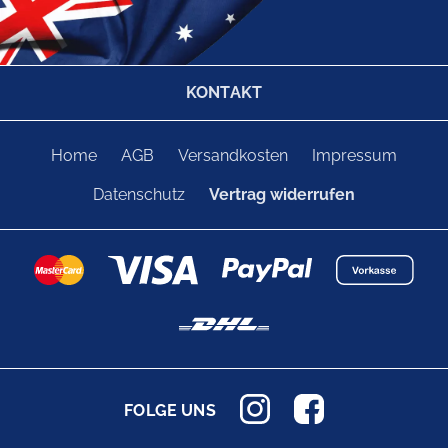
KONTAKT
Home
AGB
Versandkosten
Impressum
Datenschutz
Vertrag widerrufen
FOLGE UNS