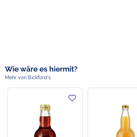
Wie wäre es hiermit?
Mehr von Bickford's