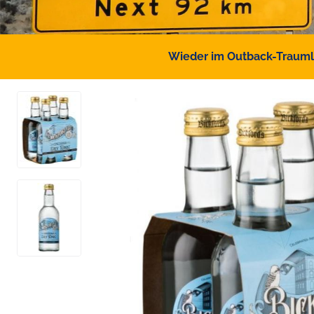
Wieder im Outback-Traumlan