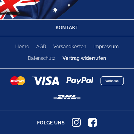
KONTAKT
Home
AGB
Versandkosten
Impressum
Datenschutz
Vertrag widerrufen
FOLGE UNS