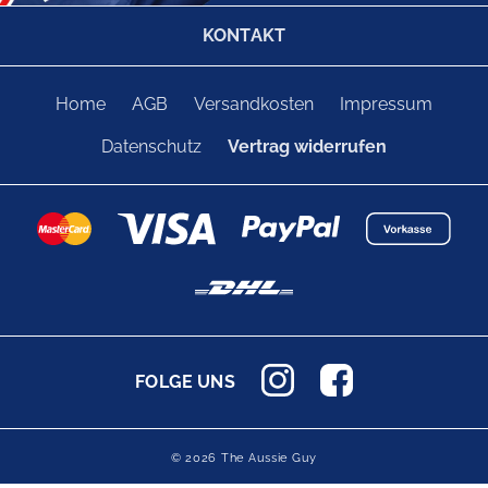
KONTAKT
Home
AGB
Versandkosten
Impressum
Datenschutz
Vertrag widerrufen
FOLGE UNS
© 2026 The Aussie Guy