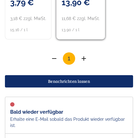
3,79 €
13,90 €
3,18 € zzgl. MwSt.
11,68 € zzgl. MwSt.
15,16 / 1 l
13,90 / 1 l
Benachrichten lassen
Bald wieder verfügbar
Erhalte eine E-Mail sobald das Produkt wieder verfügbar
ist.