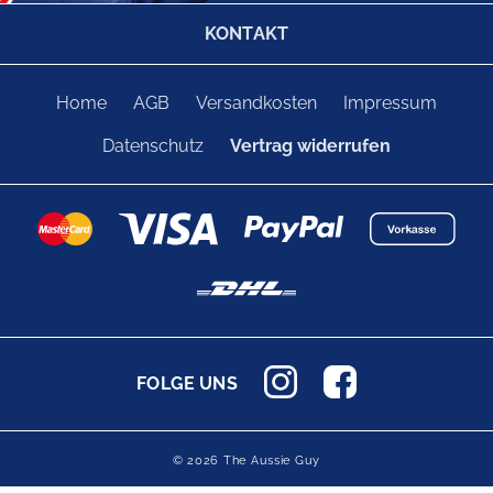
KONTAKT
Home
AGB
Versandkosten
Impressum
Datenschutz
Vertrag widerrufen
FOLGE UNS
© 2026 The Aussie Guy