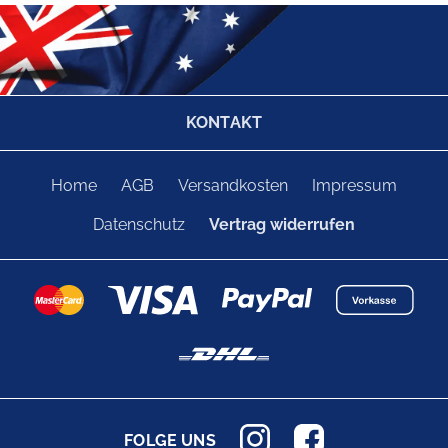
KONTAKT
Home
AGB
Versandkosten
Impressum
Datenschutz
Vertrag widerrufen
FOLGE UNS